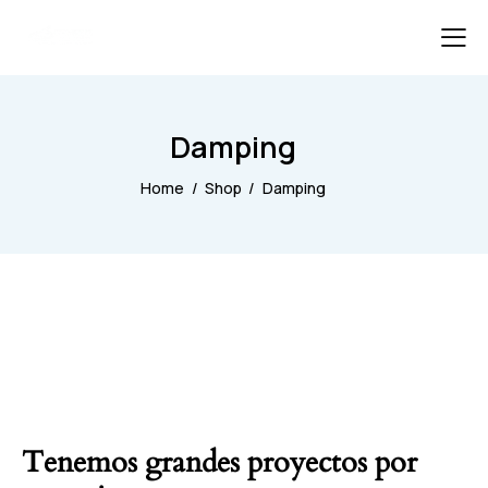
Damping
Home
Shop
Damping
Tenemos grandes proyectos por