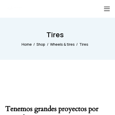
Tires
Home
Shop
Wheels & tires
Tires
Tenemos grandes proyectos por